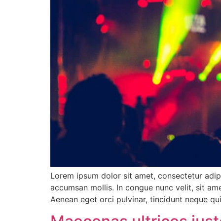
Lorem ipsum dolor sit amet, consectetur adipi
accumsan mollis. In congue nunc velit, sit ame
Aenean eget orci pulvinar, tincidunt neque qu