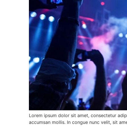
Lorem ipsum dolor sit amet, consectetur adipi
accumsan mollis. In congue nunc velit, sit ame