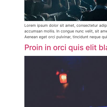
Lorem ipsum dolor sit amet, consectetur adipi
accumsan mollis. In congue nunc velit, sit ame
Aenean eget orci pulvinar, tincidunt neque qu
Proin in orci quis elit 