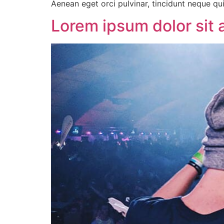
Aenean eget orci pulvinar, tincidunt neque qu
Lorem ipsum dolor sit 